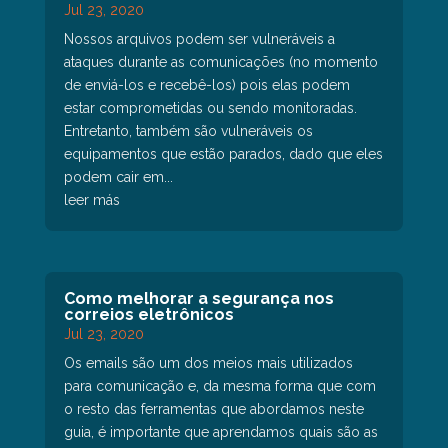
Jul 23, 2020
Nossos arquivos podem ser vulneráveis a
ataques durante as comunicações (no momento
de enviá-los e recebê-los) pois elas podem
estar comprometidas ou sendo monitoradas.
Entretanto, também são vulneráveis os
equipamentos que estão parados, dado que eles
podem cair em...
leer más
Como melhorar a segurança nos
correios eletrônicos
Jul 23, 2020
Os emails são um dos meios mais utilizados
para comunicação e, da mesma forma que com
o resto das ferramentas que abordamos neste
guia, é importante que aprendamos quais são as