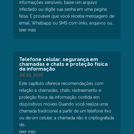
informações sensíveis, baixe um arquivo
infectado ou digite sua senha em uma página
falsa. É provável que você receba mensagens de
email, Whatsapp ou SMS com links, arquivos ou...
leer más
Telefone celular: segurança em
chamadas e chats e proteção física
da informação
Jul 23, 2020
Este capítulo oferece recomendações com
relação a chamadas, chats, rastreamento e
proteção física da informação contida em
dispositivos móveis.Quando você realiza uma
chamada tradicional a partir de um telefone fixo
ou de um celular, a chamada não é criptografada
de...
leer más