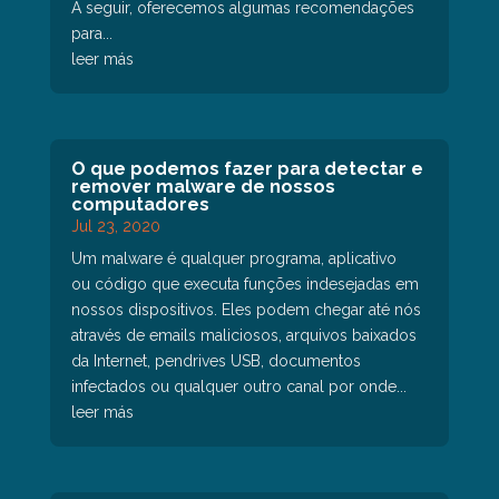
A seguir, oferecemos algumas recomendações
para...
leer más
O que podemos fazer para detectar e
remover malware de nossos
computadores
Jul 23, 2020
Um malware é qualquer programa, aplicativo
ou código que executa funções indesejadas em
nossos dispositivos. Eles podem chegar até nós
através de emails maliciosos, arquivos baixados
da Internet, pendrives USB, documentos
infectados ou qualquer outro canal por onde...
leer más