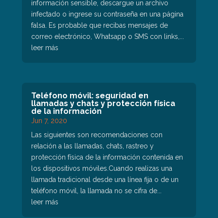
información sensible, descargue un archivo
infectado o ingrese su contraseña en una página
falsa. Es probable que recibas mensajes de
correo electrónico, Whatsapp o SMS con links,...
leer más
Teléfono móvil: seguridad en
llamadas y chats y protección física
de la información
Jun 7, 2020
Las siguientes son recomendaciones con
relación a las llamadas, chats, rastreo y
protección física de la información contenida en
los dispositivos móviles.Cuando realizas una
llamada tradicional desde una línea fija o de un
teléfono móvil, la llamada no se cifra de...
leer más