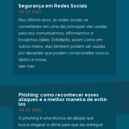
Segurança em Redes Sociais
Jul 23, 2020
Nos últimos anos, as redes sociais se
converteram em uma das principais vias usadas
para nos comunicarmos, informarmos e
trocarmos ideias. Entretanto, assim como em
outros meios, elas também podem ser usadas
por atacantes que podem comprometer nossos
dados e nossa...
leer más
Phishing: como reconhecer esses
ataques e a melhor maneira de evitá-
los
Jul 23, 2020
O phishing é uma técnica de ataque que
busca enganar a vítima para que ela entregue