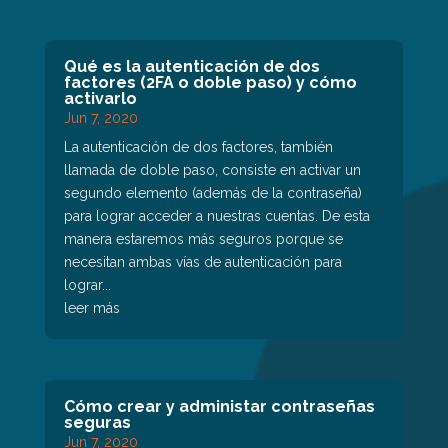
Qué es la autenticación de dos
factores (2FA o doble paso) y cómo
activarlo
Jun 7, 2020
La autenticación de dos factores, también
llamada de doble paso, consiste en activar un
segundo elemento (además de la contraseña)
para lograr acceder a nuestras cuentas. De esta
manera estaremos más seguros porque se
necesitan ambas vías de autenticación para
lograr...
leer más
Cómo crear y administar contraseñas
seguras
Jun 7, 2020