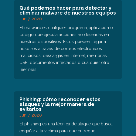
Qué podemos hacer para detectar y
eliminar malware de nuestros equipos
Jun 7, 2020
El malware es cualquier programa, aplicación o
código que ejecuta acciones no deseadas en
nuestros dispositivos. Estos pueden llegar a
nosotros a través de correos electrónicos
maliciosos, descargas en Internet, memorias
USB, documentos infectados o cualquier otro...
leer más
Phishing: cómo reconocer estos
ataques y la mejor manera de
evitarlos
Jun 7, 2020
El phishing es una técnica de ataque que busca
engañar a la víctima para que entregue