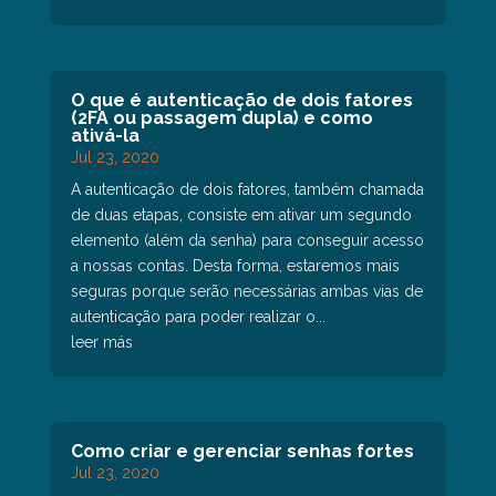
O que é autenticação de dois fatores
(2FA ou passagem dupla) e como
ativá-la
Jul 23, 2020
A autenticação de dois fatores, também chamada
de duas etapas, consiste em ativar um segundo
elemento (além da senha) para conseguir acesso
a nossas contas. Desta forma, estaremos mais
seguras porque serão necessárias ambas vias de
autenticação para poder realizar o...
leer más
Como criar e gerenciar senhas fortes
Jul 23, 2020