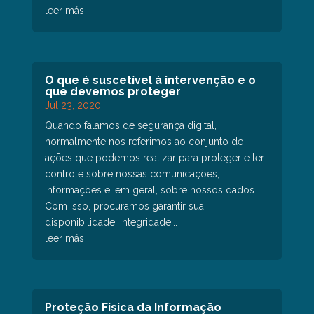
leer más
O que é suscetível à intervenção e o
que devemos proteger
Jul 23, 2020
Quando falamos de segurança digital,
normalmente nos referimos ao conjunto de
ações que podemos realizar para proteger e ter
controle sobre nossas comunicações,
informações e, em geral, sobre nossos dados.
Com isso, procuramos garantir sua
disponibilidade, integridade...
leer más
Proteção Física da Informação