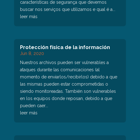
características de segurança que devemos
buscar nos serviços que utilizamos e qual é a...
leer más
Protección física de la información
Jun 8, 2020
Nuestros archivos pueden ser vulnerables a
ataques durante las comunicaciones (al
momento de enviarlos/recibirlos) debido a que
las mismas pueden estar comprometidas o
siendo monitoreadas. También son vulnerables
en los equipos donde reposan, debido a que
pueden caer...
leer más