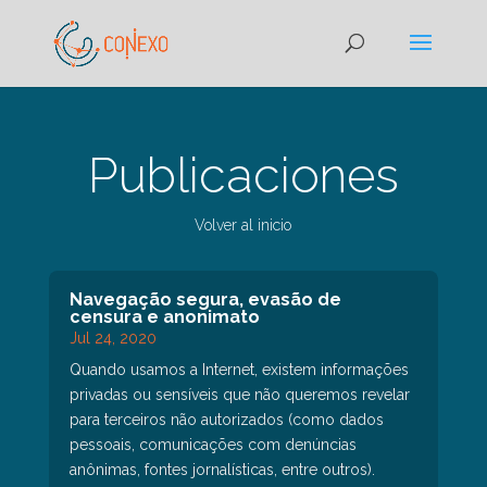
Publicaciones
Volver al inicio
Navegação segura, evasão de
censura e anonimato
Jul 24, 2020
Quando usamos a Internet, existem informações
privadas ou sensíveis que não queremos revelar
para terceiros não autorizados (como dados
pessoais, comunicações com denúncias
anônimas, fontes jornalísticas, entre outros).