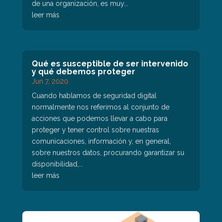
de una organización, es muy...
leer más
Qué es susceptible de ser intervenido
y qué debemos proteger
Jun 7, 2020
Cuando hablamos de seguridad digital
normalmente nos referimos al conjunto de
acciones que podemos llevar a cabo para
proteger y tener control sobre nuestras
comunicaciones, información y, en general,
sobre nuestros datos, procurando garantizar su
disponibilidad,...
leer más