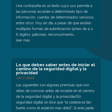
Una contraseña es un texto cuyo uso permite a
las personas acceder a determinado tipo de
información, cuentas de determinados servicios,
entre otros. Hoy en día, a pesar de que existen
múltiples formas de autenticación (pines de 4 o
6 dígitos, patrones, reconocimiento...
leer más
Lo que debes saber antes de iniciar el
camino de la seguridad digital y la
privacidad
Jun 7, 2020
Las siguientes son algunas premisas que son
útiles de conocer antes de iniciarte en el camino
de la seguridad digital y la privacidad:En
seguridad digital se dice que “la cadena es tan
fuerte como el eslabón más débil”. Si eres parte