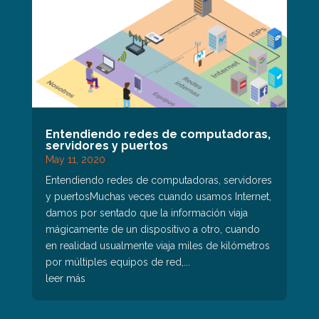
Entendiendo redes de computadoras,
servidores y puertos
May 11, 2020
Entendiendo redes de computadoras, servidores
y puertosMuchas veces cuando usamos Internet,
damos por sentado que la información viaja
mágicamente de un dispositivo a otro, cuando
en realidad usualmente viaja miles de kilómetros
por múltiples equipos de red,...
leer más