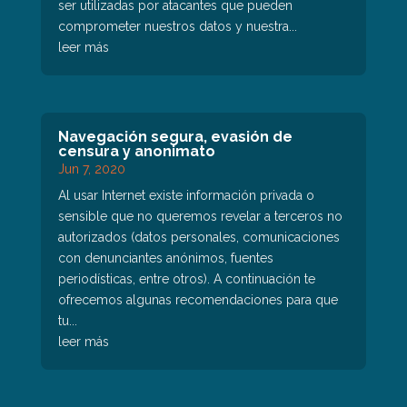
ser utilizadas por atacantes que pueden
comprometer nuestros datos y nuestra...
leer más
Navegación segura, evasión de
censura y anonimato
Jun 7, 2020
Al usar Internet existe información privada o
sensible que no queremos revelar a terceros no
autorizados (datos personales, comunicaciones
con denunciantes anónimos, fuentes
periodísticas, entre otros). A continuación te
ofrecemos algunas recomendaciones para que
tu...
leer más