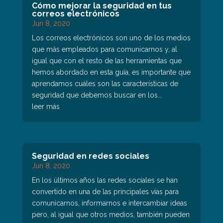
Cómo mejorar la seguridad en tus
correos electrónicos
Jun 8, 2020
Los correos electrónicos son uno de los medios
que más empleados para comunicarnos y, al
igual que con el resto de las herramientas que
hemos abordado en esta guía, es importante que
aprendamos cuáles son las características de
seguridad que debemos buscar en los...
leer más
Seguridad en redes sociales
Jun 8, 2020
En los últimos años las redes sociales se han
convertido en una de las principales vías para
comunicarnos, informarnos e intercambiar ideas
pero, al igual que otros medios, también pueden