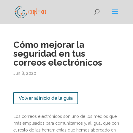
Cómo mejorar la
seguridad en tus
correos electrónicos
Jun 8, 2020
Volver al inicio de la guía
Los correos electrónicos son uno de los medios que
más empleados para comunicarnos y, al igual que con
el resto de las herramientas que hemos abordado en