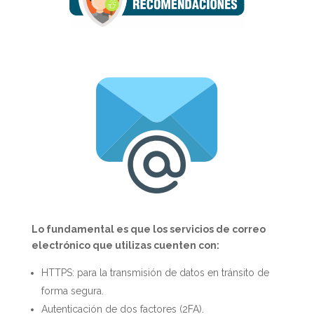
Lo fundamental es que los servicios de correo
electrónico que utilizas cuenten con:
HTTPS: para la transmisión de datos en tránsito de
forma segura.
Autenticación de dos factores (2FA).