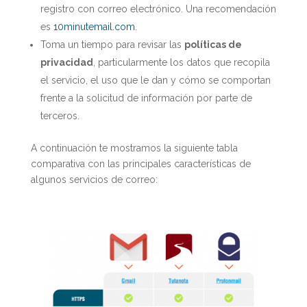
registro con correo electrónico. Una recomendación
es
10minutemail.com
.
Toma un tiempo para revisar las
políticas de
privacidad
, particularmente los datos que recopila
el servicio, el uso que le dan y cómo se comportan
frente a la solicitud de información por parte de
terceros.
A continuación te mostramos la siguiente tabla
comparativa con las principales características de
algunos servicios de correo: