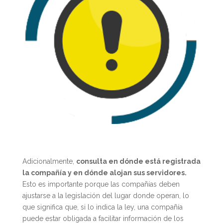
Adicionalmente,
consulta en dónde está registrada
la compañía y en dónde alojan sus servidores.
Esto es importante porque las compañías deben
ajustarse a la legislación del lugar donde operan, lo
que significa que, si lo indica la ley, una compañía
puede estar obligada a facilitar información de los