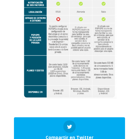
Compartir en Twitter