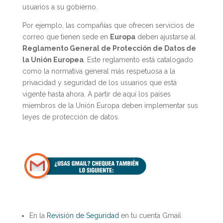
usuarios a su gobierno.
Por ejemplo, las compañías que ofrecen servicios de
correo que tienen sede en
Europa
deben ajustarse al
Reglamento General de Protección de Datos de
la Unión Europea
. Este reglamento está catalogado
como la normativa general más respetuosa a la
privacidad y seguridad de los usuarios que está
vigente hasta ahora. A partir de aquí los países
miembros de la Unión Europa deben implementar sus
leyes de protección de datos.
En la
Revisión de Seguridad
en tu cuenta Gmail