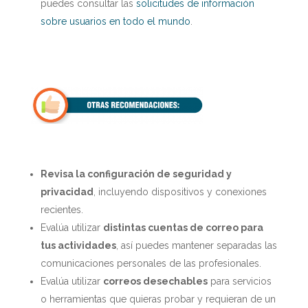
puedes consultar las
solicitudes de información
sobre usuarios en todo el mundo
.
Revisa la configuración de seguridad y
privacidad
, incluyendo dispositivos y conexiones
recientes.
Evalúa utilizar
distintas cuentas de correo para
tus actividades
, así puedes mantener separadas las
comunicaciones personales de las profesionales.
Evalúa utilizar
correos desechables
para servicios
o herramientas que quieras probar y requieran de un