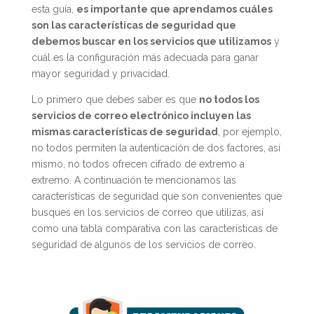
esta guía,
es importante que aprendamos cuáles
son las características de seguridad que
debemos buscar en los servicios que utilizamos
y
cuál es la configuración más adecuada para ganar
mayor seguridad y privacidad.
Lo primero que debes saber es que
no todos los
servicios de correo electrónico incluyen las
mismas características de seguridad
, por ejemplo,
no todos permiten la autenticación de dos factores, así
mismo, no todos ofrecen cifrado de extremo a
extremo. A continuación te mencionamos las
características de seguridad que son convenientes que
busques en los servicios de correo que utilizas, así
como una tabla comparativa con las características de
seguridad de algunos de los servicios de correo.