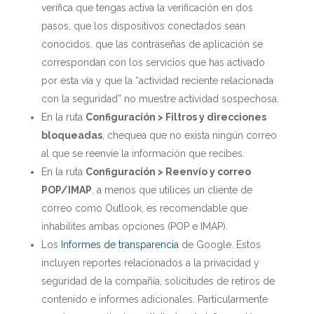
verifica que tengas activa la verificación en dos
pasos, que los dispositivos conectados sean
conocidos, que las contraseñas de aplicación se
correspondan con los servicios que has activado
por esta vía y que la “actividad reciente relacionada
con la seguridad” no muestre actividad sospechosa.
En la ruta
Configuración > Filtros y direcciones
bloqueadas
, chequea que no exista ningún correo
al que se reenvíe la información que recibes.
En la ruta
Configuración > Reenvío y correo
POP/IMAP
, a menos que utilices un cliente de
correo como Outlook, es recomendable que
inhabilites ambas opciones (POP e IMAP).
Los
Informes de transparencia
de Google. Estos
incluyen reportes relacionados a la privacidad y
seguridad de la compañía, solicitudes de retiros de
contenido e informes adicionales. Particularmente