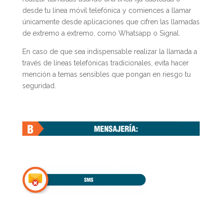
desde tu línea móvil telefónica y comiences a llamar
únicamente desde aplicaciones que cifren las llamadas
de extremo a extremo, como Whatsapp o Signal.
En caso de que sea indispensable realizar la llamada a
través de líneas telefónicas tradicionales, evita hacer
mención a temas sensibles que pongan en riesgo tu
seguridad.