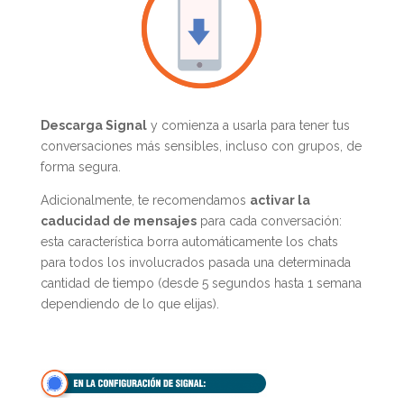
Descarga Signal
y comienza a usarla para tener tus
conversaciones más sensibles, incluso con grupos, de
forma segura.
Adicionalmente, te recomendamos
activar la
caducidad de mensajes
para cada conversación:
esta característica borra automáticamente los chats
para todos los involucrados pasada una determinada
cantidad de tiempo (desde 5 segundos hasta 1 semana
dependiendo de lo que elijas).