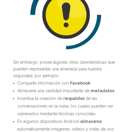
Sin embargo, posee algunas otras características que
pueden representar una amenaza para nuestra
seguridad, por ejemplo:
Comparte información con
Facebook
.
Almacena una cantidad importante de
metadatos
.
Incentiva la creación de
respaldos
de las
conversaciones en la nube, los cuales pueden ser
vulnerados mediante técnicas conocidas.
En algunos dispositivos Android
almacena
automáticamente imágenes, videos y notas de voz