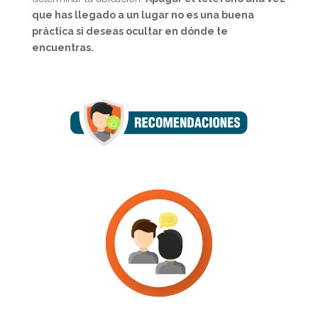
que has llegado a un lugar no es una buena
práctica si deseas ocultar en dónde te
encuentras.