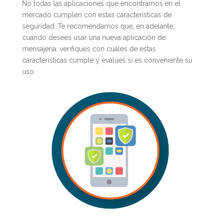
No todas las aplicaciones que encontramos en el
mercado cumplen con estas características de
seguridad. Te recomendamos que, en adelante,
cuando desees usar una nueva aplicación de
mensajería, verifiques con cuáles de estas
características cumple y evalúes si es conveniente su
uso.