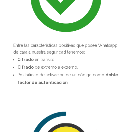
Entre las características positivas que posee Whatsapp
de cara a nuestra seguridad tenemos:
Cifrado
en tránsito.
Cifrado
de extremo a extremo.
Posibilidad de activación de un código como
doble
factor de autenticación
.