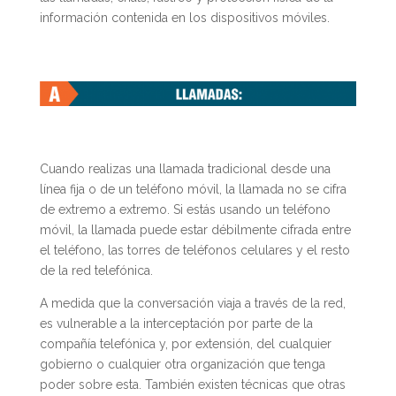
información contenida en los dispositivos móviles.
Cuando realizas una llamada tradicional desde una
línea fija o de un teléfono móvil, la llamada no se cifra
de extremo a extremo. Si estás usando un teléfono
móvil, la llamada puede estar débilmente cifrada entre
el teléfono, las torres de teléfonos celulares y el resto
de la red telefónica.
A medida que la conversación viaja a través de la red,
es vulnerable a la interceptación por parte de la
compañía telefónica y, por extensión, del cualquier
gobierno o cualquier otra organización que tenga
poder sobre esta. También existen técnicas que otras