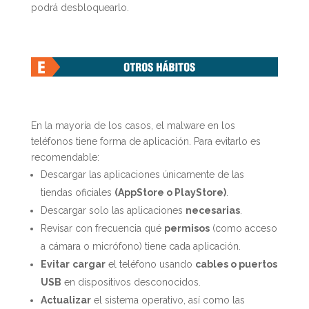
podrá desbloquearlo.
En la mayoría de los casos, el malware en los
teléfonos tiene forma de aplicación. Para evitarlo es
recomendable:
Descargar las aplicaciones únicamente de las
tiendas oficiales
(AppStore o PlayStore)
.
Descargar solo las aplicaciones
necesarias
.
Revisar con frecuencia qué
permisos
(como acceso
a cámara o micrófono) tiene cada aplicación.
Evitar
cargar
el teléfono usando
cables o puertos
USB
en dispositivos desconocidos.
Actualizar
el sistema operativo, así como las