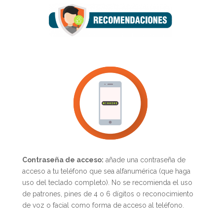
Contraseña de acceso:
añade una contraseña de
acceso a tu teléfono que sea alfanumérica (que haga
uso del teclado completo). No se recomienda el uso
de patrones, pines de 4 o 6 dígitos o reconocimiento
de voz o facial como forma de acceso al teléfono.