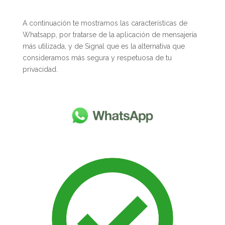
A continuación te mostramos las características de
Whatsapp, por tratarse de la aplicación de mensajería
más utilizada, y de Signal que es la alternativa que
consideramos más segura y respetuosa de tu
privacidad.