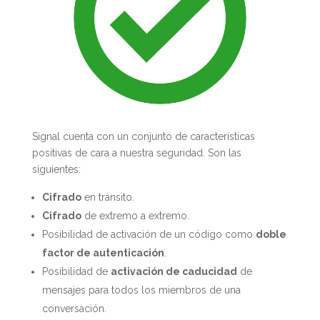
Signal cuenta con un conjunto de características
positivas de cara a nuestra seguridad. Son las
siguientes:
Cifrado
en tránsito.
Cifrado
de extremo a extremo.
Posibilidad de activación de un código como
doble
factor de autenticación
.
Posibilidad de
activación de caducidad
de
mensajes para todos los miembros de una
conversación.