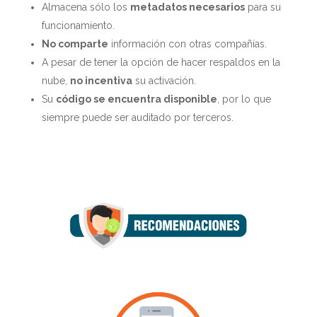
Almacena sólo los
metadatos necesarios
para su
funcionamiento.
No comparte
información con otras compañías.
A pesar de tener la opción de hacer respaldos en la
nube,
no incentiva
su activación.
Su
código se encuentra disponible
, por lo que
siempre puede ser auditado por terceros.