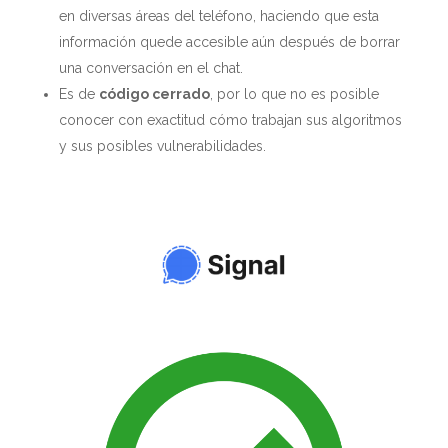
en diversas áreas del teléfono, haciendo que esta
información quede accesible aún después de borrar
una conversación en el chat.
Es de
código cerrado
, por lo que no es posible
conocer con exactitud cómo trabajan sus algoritmos
y sus posibles vulnerabilidades.