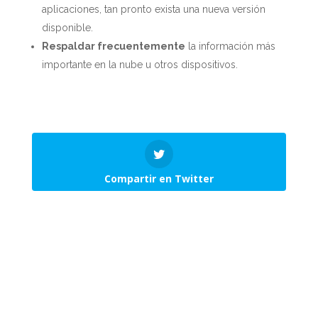
aplicaciones, tan pronto exista una nueva versión
disponible.
Respaldar frecuentemente
la información más
importante en la nube u otros dispositivos.
Compartir en Twitter