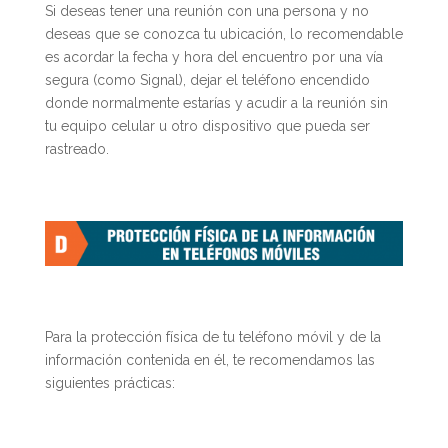
Si deseas tener una reunión con una persona y no
deseas que se conozca tu ubicación, lo recomendable
es acordar la fecha y hora del encuentro por una vía
segura (como Signal), dejar el teléfono encendido
donde normalmente estarías y acudir a la reunión sin
tu equipo celular u otro dispositivo que pueda ser
rastreado.
Para la protección física de tu teléfono móvil y de la
información contenida en él, te recomendamos las
siguientes prácticas: