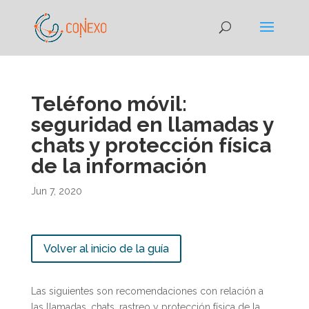
Teléfono móvil:
seguridad en llamadas y
chats y protección física
de la información
Jun 7, 2020
Volver al inicio de la guía
Las siguientes son recomendaciones con relación a
las llamadas, chats, rastreo y protección física de la