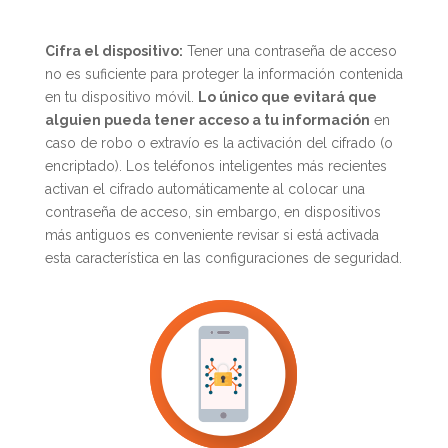
Cifra el dispositivo:
Tener una contraseña de acceso
no es suficiente para proteger la información contenida
en tu dispositivo móvil.
Lo único que evitará que
alguien pueda tener acceso a tu información
en
caso de robo o extravío es la activación del cifrado (o
encriptado). Los teléfonos inteligentes más recientes
activan el cifrado automáticamente al colocar una
contraseña de acceso, sin embargo, en dispositivos
más antiguos es conveniente revisar si está activada
esta característica en las configuraciones de seguridad.