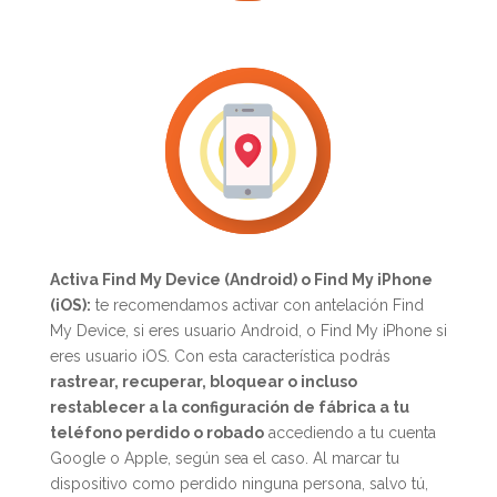
Activa Find My Device (Android) o Find My iPhone
(iOS):
te recomendamos activar con antelación Find
My Device, si eres usuario Android, o Find My iPhone si
eres usuario iOS. Con esta característica podrás
rastrear, recuperar, bloquear o incluso
restablecer a la configuración de fábrica a tu
teléfono perdido o robado
accediendo a tu cuenta
Google o Apple, según sea el caso. Al marcar tu
dispositivo como perdido ninguna persona, salvo tú,