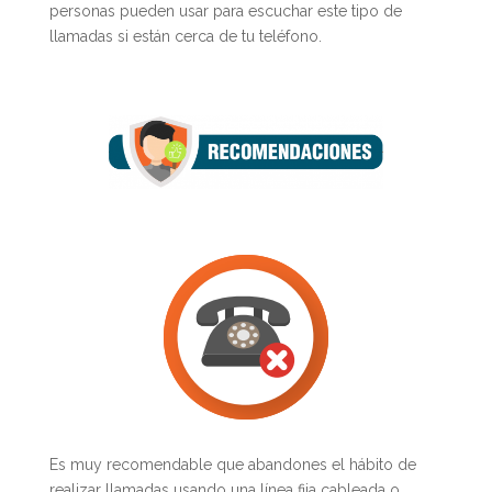
personas pueden usar para escuchar este tipo de
llamadas si están cerca de tu teléfono.
Es muy recomendable que abandones el hábito de
realizar llamadas usando una línea fija cableada o