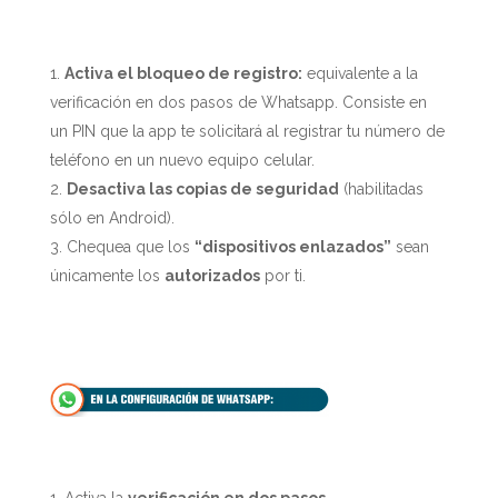
Activa el bloqueo de registro:
equivalente a la
verificación en dos pasos de Whatsapp. Consiste en
un PIN que la app te solicitará al registrar tu número de
teléfono en un nuevo equipo celular.
Desactiva las copias de seguridad
(habilitadas
sólo en Android).
Chequea que los
“dispositivos enlazados”
sean
únicamente los
autorizados
por ti.