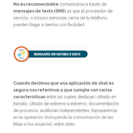
No es recomendable
comunicarse a través de
mensajes de texto (SMS)
ya que el proveedor de
servicio, o incluso personas cerca de tu teléfono,
pueden llegar a leerlos con facilidad.
Cuando decimos que una aplicación de chat es
segura nos referimos a que cumple con varias
características
entre las cuales destacan: cifrado en
tránsito, cifrado de extremo a extremo, documentación
de procesos, auditorías independientes, transparencia
en la operación (incluyendo la comunicación de las
fallas a los usuarios), entre otras.