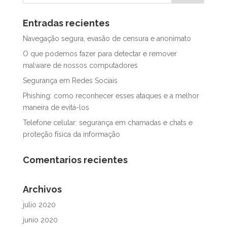
Entradas recientes
Navegação segura, evasão de censura e anonimato
O que podemos fazer para detectar e remover
malware de nossos computadores
Segurança em Redes Sociais
Phishing: como reconhecer esses ataques e a melhor
maneira de evitá-los
Telefone celular: segurança em chamadas e chats e
proteção física da informação
Comentarios recientes
Archivos
julio 2020
junio 2020