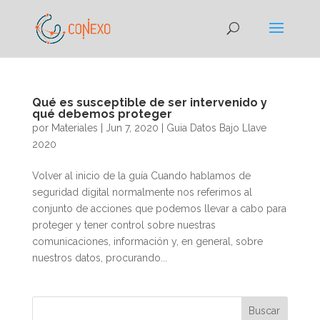
Qué es susceptible de ser intervenido y
qué debemos proteger
por
Materiales
|
Jun 7, 2020
|
Guia Datos Bajo Llave
2020
Volver al inicio de la guía Cuando hablamos de
seguridad digital normalmente nos referimos al
conjunto de acciones que podemos llevar a cabo para
proteger y tener control sobre nuestras
comunicaciones, información y, en general, sobre
nuestros datos, procurando...