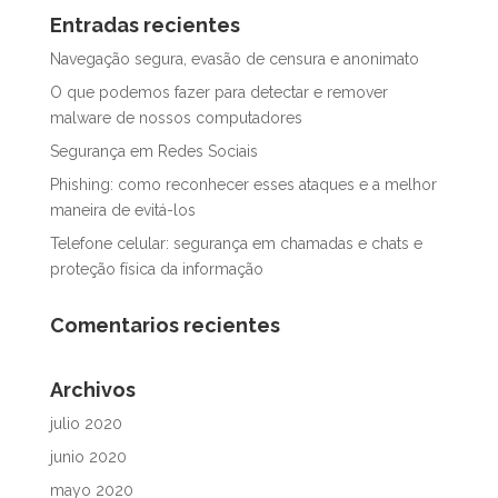
Entradas recientes
Navegação segura, evasão de censura e anonimato
O que podemos fazer para detectar e remover
malware de nossos computadores
Segurança em Redes Sociais
Phishing: como reconhecer esses ataques e a melhor
maneira de evitá-los
Telefone celular: segurança em chamadas e chats e
proteção física da informação
Comentarios recientes
Archivos
julio 2020
junio 2020
mayo 2020