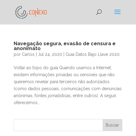
Navegação segura, evasão de censura e
anonimato
por
Carlos
|
Jul 24, 2020
|
Guia Datos Bajo Llave 2020
Voltar ao topo do guia Quando usamos a Internet,
existem informações privadas ou sensíveis que não
queremos revelar para terceiros não autorizados
(como dados pessoais, comunicações com denúncias
anônimas, fontes jornalísticas, entre outros). A seguir,
oferecemos...