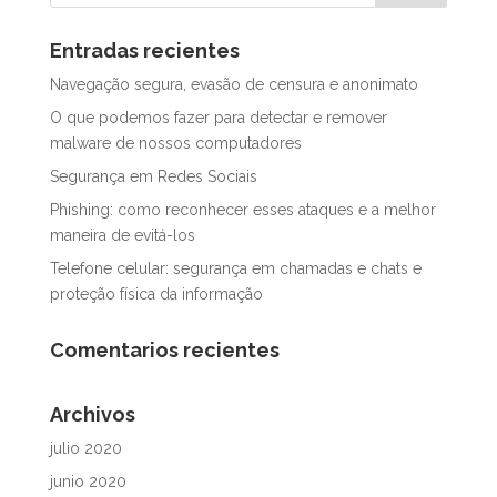
Entradas recientes
Navegação segura, evasão de censura e anonimato
O que podemos fazer para detectar e remover
malware de nossos computadores
Segurança em Redes Sociais
Phishing: como reconhecer esses ataques e a melhor
maneira de evitá-los
Telefone celular: segurança em chamadas e chats e
proteção física da informação
Comentarios recientes
Archivos
julio 2020
junio 2020