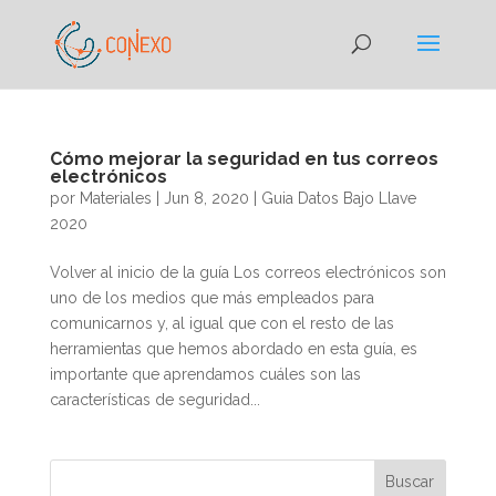
Cómo mejorar la seguridad en tus correos
electrónicos
por
Materiales
|
Jun 8, 2020
|
Guia Datos Bajo Llave
2020
Volver al inicio de la guía Los correos electrónicos son
uno de los medios que más empleados para
comunicarnos y, al igual que con el resto de las
herramientas que hemos abordado en esta guía, es
importante que aprendamos cuáles son las
características de seguridad...