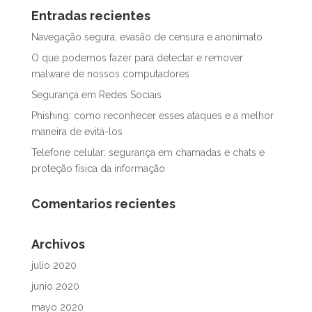
Entradas recientes
Navegação segura, evasão de censura e anonimato
O que podemos fazer para detectar e remover
malware de nossos computadores
Segurança em Redes Sociais
Phishing: como reconhecer esses ataques e a melhor
maneira de evitá-los
Telefone celular: segurança em chamadas e chats e
proteção física da informação
Comentarios recientes
Archivos
julio 2020
junio 2020
mayo 2020