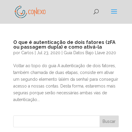
O que é autenticação de dois fatores (2FA
ou passagem dupla) e como ativá-la
por
Carlos
|
Jul 23, 2020
|
Guia Datos Bajo Llave 2020
Voltar ao topo do guia A autenticação de dois fatores,
também chamada de duas etapas, consiste em ativar
um segundo elemento (além da senha) para conseguir
acesso a nossas contas. Desta forma, estaremos mais
seguras porque serão necessárias ambas vias de
autenticação...