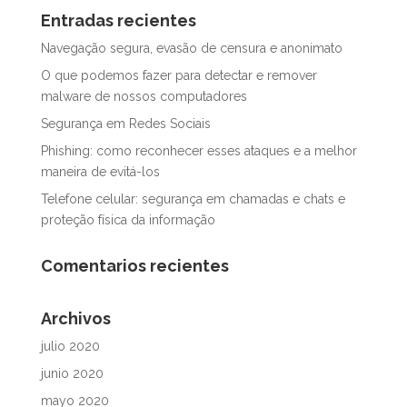
Entradas recientes
Navegação segura, evasão de censura e anonimato
O que podemos fazer para detectar e remover
malware de nossos computadores
Segurança em Redes Sociais
Phishing: como reconhecer esses ataques e a melhor
maneira de evitá-los
Telefone celular: segurança em chamadas e chats e
proteção física da informação
Comentarios recientes
Archivos
julio 2020
junio 2020
mayo 2020