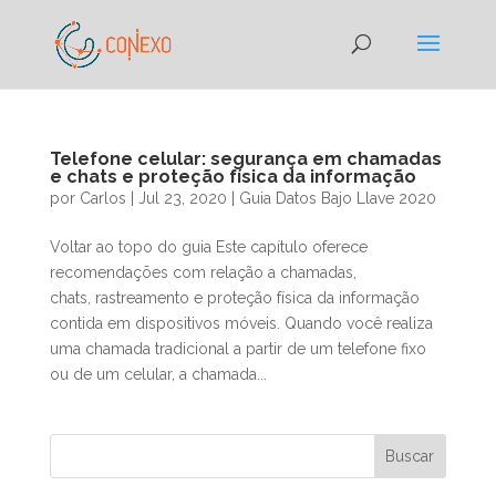
Telefone celular: segurança em chamadas
e chats e proteção física da informação
por
Carlos
|
Jul 23, 2020
|
Guia Datos Bajo Llave 2020
Voltar ao topo do guia Este capítulo oferece
recomendações com relação a chamadas,
chats, rastreamento e proteção física da informação
contida em dispositivos móveis. Quando você realiza
uma chamada tradicional a partir de um telefone fixo
ou de um celular, a chamada...