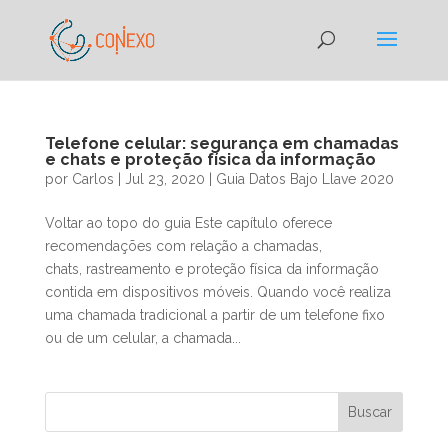
Telefone celular: segurança em chamadas
e chats e proteção física da informação
por
Carlos
|
Jul 23, 2020
|
Guia Datos Bajo Llave 2020
Voltar ao topo do guia Este capítulo oferece
recomendações com relação a chamadas,
chats, rastreamento e proteção física da informação
contida em dispositivos móveis. Quando você realiza
uma chamada tradicional a partir de um telefone fixo
ou de um celular, a chamada...