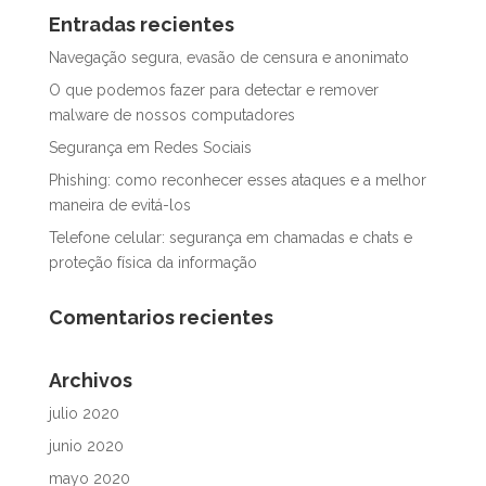
Entradas recientes
Navegação segura, evasão de censura e anonimato
O que podemos fazer para detectar e remover
malware de nossos computadores
Segurança em Redes Sociais
Phishing: como reconhecer esses ataques e a melhor
maneira de evitá-los
Telefone celular: segurança em chamadas e chats e
proteção física da informação
Comentarios recientes
Archivos
julio 2020
junio 2020
mayo 2020