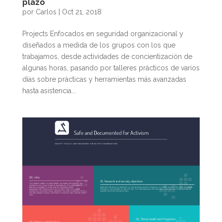
plazo
por
Carlos
|
Oct 21, 2018
Projects Enfocados en seguridad organizacional y
diseñados a medida de los grupos con los que
trabajamos, desde actividades de concientización de
algunas horas, pasando por talleres prácticos de varios
días sobre prácticas y herramientas más avanzadas
hasta asistencia...