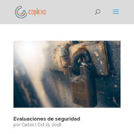
Evaluaciones de seguridad
por
Carlos
|
Oct 21, 2018