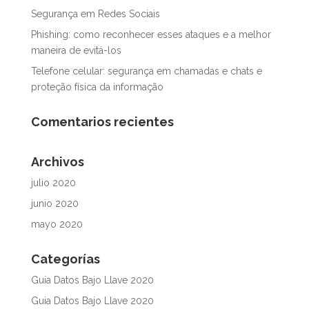
Segurança em Redes Sociais
Phishing: como reconhecer esses ataques e a melhor
maneira de evitá-los
Telefone celular: segurança em chamadas e chats e
proteção física da informação
Comentarios recientes
Archivos
julio 2020
junio 2020
mayo 2020
Categorías
Guia Datos Bajo Llave 2020
Guia Datos Bajo Llave 2020