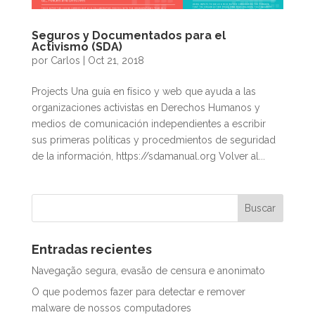
Seguros y Documentados para el
Activismo (SDA)
por
Carlos
|
Oct 21, 2018
Projects Una guía en físico y web que ayuda a las
organizaciones activistas en Derechos Humanos y
medios de comunicación independientes a escribir
sus primeras políticas y procedmientos de seguridad
de la información, https://sdamanual.org Volver al...
Entradas recientes
Navegação segura, evasão de censura e anonimato
O que podemos fazer para detectar e remover
malware de nossos computadores