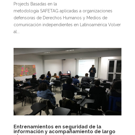
Projects Basadas en la
metodología SAFETAG aplicadas a organizaciones
defensoras de Derechos Humanos y Medios de
comunicación independientes en Latinoamérica Volver
al...
Entrenamientos en seguridad de la
información y acompañamiento de largo